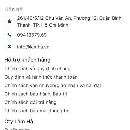
Liên hệ
261/40/5/12 Chu Văn An, Phường 12, Quận Bình
Thạnh, TP. Hồ Chí Minh
094.13579.69
info@lamha.vn
Hỗ trợ khách hàng
Chính sách và quy định chung
Quy định và hình thức thanh toán
Chính sách vận chuyển/giao nhận và cài đặt
Chính sách bảo hành, Bảo trì
Chính sách đổi trả hàng
Chính sách bảo mật thông tin
Cty Lâm Hà