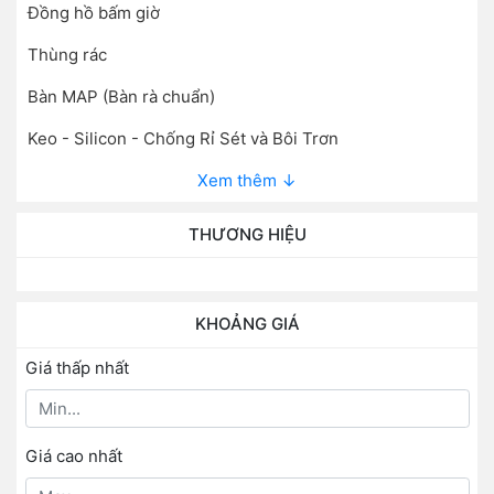
Đồng hồ bấm giờ
Thùng rác
Bàn MAP (Bàn rà chuẩn)
Keo - Silicon - Chống Rỉ Sét và Bôi Trơn
Xem thêm ↓
THƯƠNG HIỆU
KHOẢNG GIÁ
Giá thấp nhất
Giá cao nhất