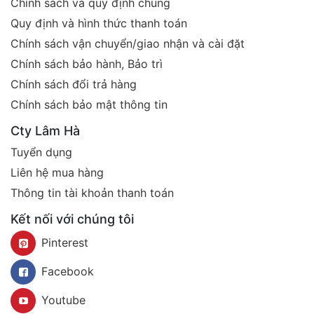
Chính sách và quy định chung
Quy định và hình thức thanh toán
Chính sách vận chuyển/giao nhận và cài đặt
Chính sách bảo hành, Bảo trì
Chính sách đổi trả hàng
Chính sách bảo mật thông tin
Cty Lâm Hà
Tuyển dụng
Liên hệ mua hàng
Thông tin tài khoản thanh toán
Kết nối với chúng tôi
Pinterest
Facebook
Youtube