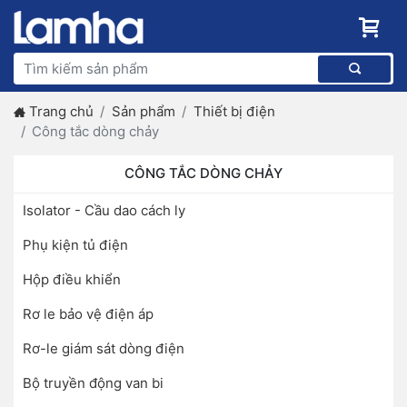
Trang chủ
Sản phẩm
Thiết bị điện
Công tắc dòng chảy
CÔNG TẮC DÒNG CHẢY
Isolator - Cầu dao cách ly
Phụ kiện tủ điện
Hộp điều khiển
Rơ le bảo vệ điện áp
Rơ-le giám sát dòng điện
Bộ truyền động van bi