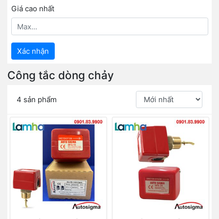
Giá cao nhất
Xác nhận
Công tắc dòng chảy
4 sản phẩm