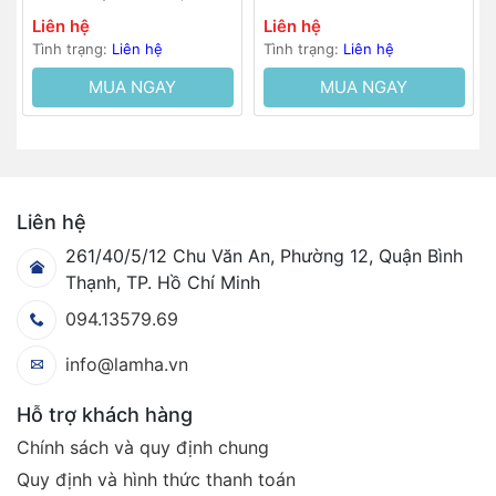
Liên hệ
Liên hệ
Tình trạng:
Liên hệ
Tình trạng:
Liên hệ
MUA NGAY
MUA NGAY
Liên hệ
261/40/5/12 Chu Văn An, Phường 12, Quận Bình
Thạnh, TP. Hồ Chí Minh
094.13579.69
info@lamha.vn
Hỗ trợ khách hàng
Chính sách và quy định chung
Quy định và hình thức thanh toán