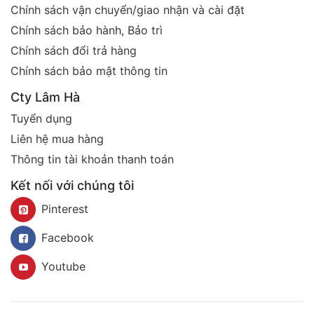
Chính sách vận chuyển/giao nhận và cài đặt
Chính sách bảo hành, Bảo trì
Chính sách đổi trả hàng
Chính sách bảo mật thông tin
Cty Lâm Hà
Tuyển dụng
Liên hệ mua hàng
Thông tin tài khoản thanh toán
Kết nối với chúng tôi
Pinterest
Facebook
Youtube