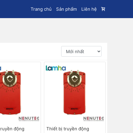
Trang chủ
Sản phẩm
Liên hệ
 truyền động
Thiết bị truyền động