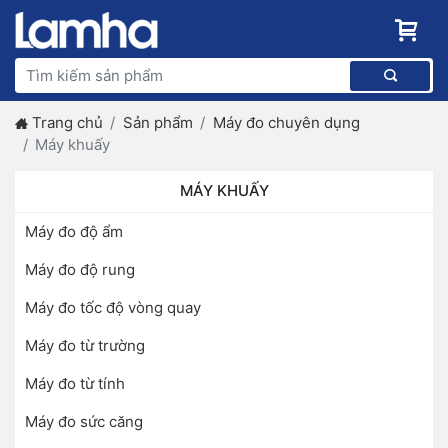
Trang chủ
Sản phẩm
Máy đo chuyên dụng
Máy khuấy
MÁY KHUẤY
Máy đo độ ẩm
Máy đo độ rung
Máy đo tốc độ vòng quay
Máy đo từ trường
Máy đo từ tính
Máy đo sức căng