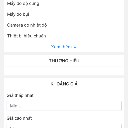
Máy đo độ cứng
Máy đo bụi
Camera đo nhiệt độ
Thiết bị hiệu chuẩn
Xem thêm ↓
THƯƠNG HIỆU
KHOẢNG GIÁ
Giá thấp nhất
Giá cao nhất