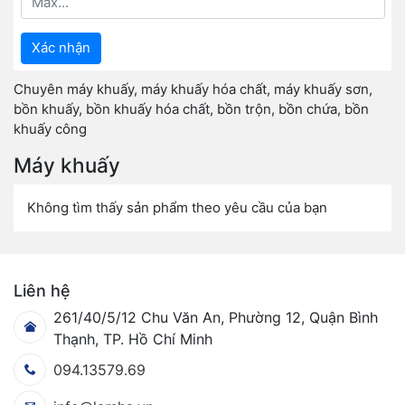
Xác nhận
Chuyên máy khuấy, máy khuấy hóa chất, máy khuấy sơn,
bồn khuấy, bồn khuấy hóa chất, bồn trộn, bồn chứa, bồn
khuấy công
Máy khuấy
Không tìm thấy sản phẩm theo yêu cầu của bạn
Liên hệ
261/40/5/12 Chu Văn An, Phường 12, Quận Bình
Thạnh, TP. Hồ Chí Minh
094.13579.69