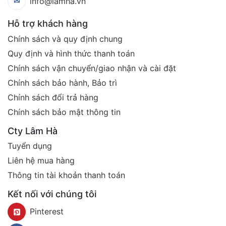
info@lamha.vn
Hỗ trợ khách hàng
Chính sách và quy định chung
Quy định và hình thức thanh toán
Chính sách vận chuyển/giao nhận và cài đặt
Chính sách bảo hành, Bảo trì
Chính sách đổi trả hàng
Chính sách bảo mật thông tin
Cty Lâm Hà
Tuyển dụng
Liên hệ mua hàng
Thông tin tài khoản thanh toán
Kết nối với chúng tôi
Pinterest