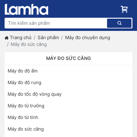
Trang chủ
Sản phẩm
Máy đo chuyên dụng
Máy đo sức căng
MÁY ĐO SỨC CĂNG
Máy đo độ ẩm
Máy đo độ rung
Máy đo tốc độ vòng quay
Máy đo từ trường
Máy đo từ tính
Máy đo sức căng