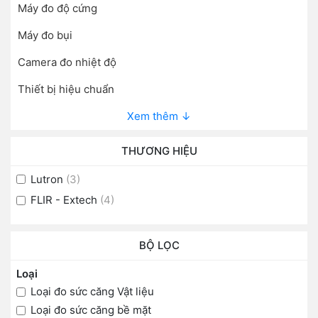
Máy đo độ cứng
Máy đo bụi
Camera đo nhiệt độ
Thiết bị hiệu chuẩn
Xem thêm ↓
THƯƠNG HIỆU
Lutron
(3)
FLIR - Extech
(4)
BỘ LỌC
Loại
Loại đo sức căng Vật liệu
Loại đo sức căng bề mặt