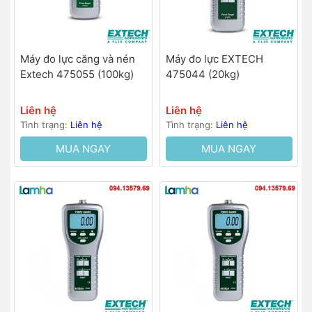
Máy đo lực căng và nén
Máy đo lực EXTECH
Extech 475055 (100kg)
475044 (20kg)
Liên hệ
Liên hệ
Tình trạng:
Liên hệ
Tình trạng:
Liên hệ
MUA NGAY
MUA NGAY