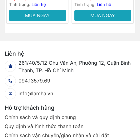
Tình trạng:
Liên hệ
Tình trạng:
Liên hệ
MUA NGAY
MUA NGAY
Liên hệ
261/40/5/12 Chu Văn An, Phường 12, Quận Bình
Thạnh, TP. Hồ Chí Minh
094.13579.69
info@lamha.vn
Hỗ trợ khách hàng
Chính sách và quy định chung
Quy định và hình thức thanh toán
Chính sách vận chuyển/giao nhận và cài đặt