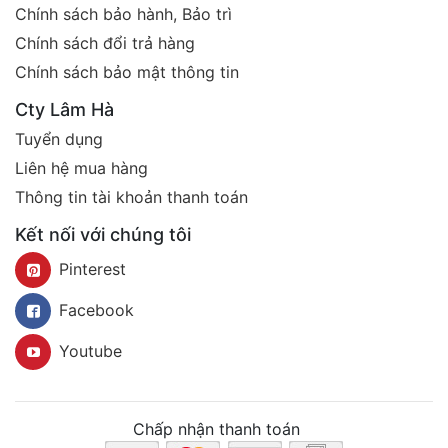
Chính sách bảo hành, Bảo trì
Chính sách đổi trả hàng
Chính sách bảo mật thông tin
Cty Lâm Hà
Tuyển dụng
Liên hệ mua hàng
Thông tin tài khoản thanh toán
Kết nối với chúng tôi
Pinterest
Facebook
Youtube
Chấp nhận thanh toán