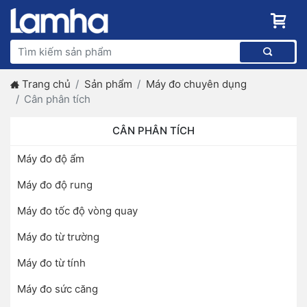
Trang chủ
Sản phẩm
Máy đo chuyên dụng
Cân phân tích
CÂN PHÂN TÍCH
Máy đo độ ẩm
Máy đo độ rung
Máy đo tốc độ vòng quay
Máy đo từ trường
Máy đo từ tính
Máy đo sức căng