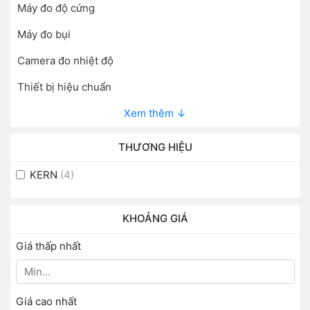
Máy đo độ cứng
Máy đo bụi
Camera đo nhiệt độ
Thiết bị hiệu chuẩn
Xem thêm ↓
THƯƠNG HIỆU
KERN
(4)
KHOẢNG GIÁ
Giá thấp nhất
Giá cao nhất