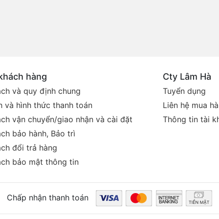
 khách hàng
Cty Lâm Hà
ách và quy định chung
Tuyển dụng
 và hình thức thanh toán
Liên hệ mua h
ách vận chuyển/giao nhận và cài đặt
Thông tin tài 
ch bảo hành, Bảo trì
ch đổi trả hàng
ách bảo mật thông tin
Chấp nhận thanh toán