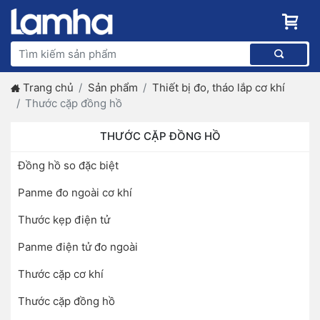
Trang chủ
Sản phẩm
Thiết bị đo, tháo lắp cơ khí
Thước cặp đồng hồ
THƯỚC CẶP ĐỒNG HỒ
Đồng hồ so đặc biệt
Panme đo ngoài cơ khí
Thước kẹp điện tử
Panme điện tử đo ngoài
Thước cặp cơ khí
Thước cặp đồng hồ