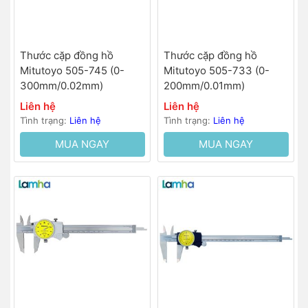
Thước cặp đồng hồ
Thước cặp đồng hồ
Mitutoyo 505-745 (0-
Mitutoyo 505-733 (0-
300mm/0.02mm)
200mm/0.01mm)
Liên hệ
Liên hệ
Tình trạng:
Liên hệ
Tình trạng:
Liên hệ
MUA NGAY
MUA NGAY