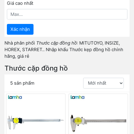
Giá cao nhất
Xác nhận
Nhà phân phối
Thước cặp đồng hồ
: MITUTOYO, INSIZE,
HOREX, STARRET.. Nhập khẩu Thước kẹp đồng hồ chính
hãng, giá rẻ
Thước cặp đồng hồ
5 sản phẩm