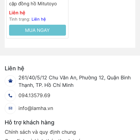
cặp đồng hồ Mitutoyo
Liên hệ
Tình trạng:
Liên hệ
MUA NGAY
Liên hệ
261/40/5/12 Chu Văn An, Phường 12, Quận Bình
Thạnh, TP. Hồ Chí Minh
094.13579.69
info@lamha.vn
Hỗ trợ khách hàng
Chính sách và quy định chung