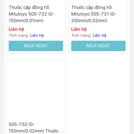
Thước cặp đồng hồ
Thước cặp đồng hồ
Mitutoyo 505-732 (0-
Mitutoyo 505-731 (0-
150mm/0.01mm)
200mm/0.02mm)
Liên hệ
Liên hệ
Tình trạng:
Liên hệ
Tình trạng:
Liên hệ
MUA NGAY
MUA NGAY
505-730 (0-
150mm/0.02mm) Thước