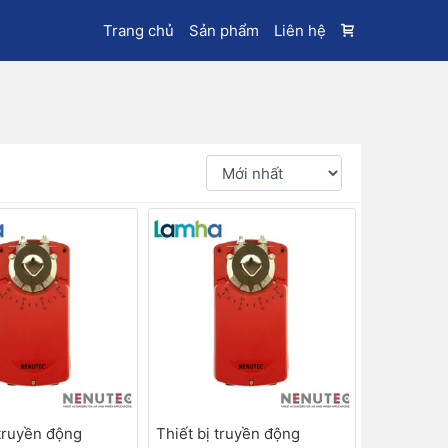
Trang chủ
Sản phẩm
Liên hệ
 truyền động
Thiết bị truyền động