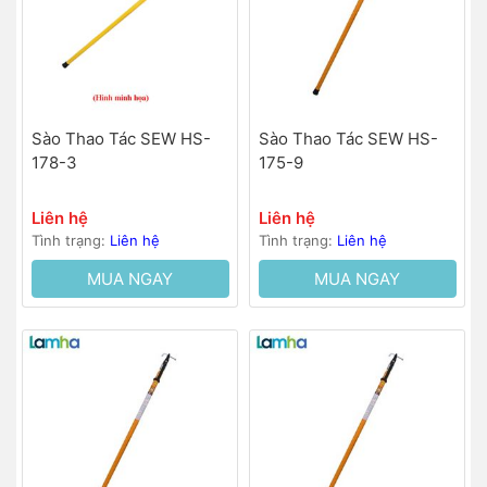
Sào Thao Tác SEW HS-
Sào Thao Tác SEW HS-
178-3
175-9
Liên hệ
Liên hệ
Tình trạng:
Liên hệ
Tình trạng:
Liên hệ
MUA NGAY
MUA NGAY