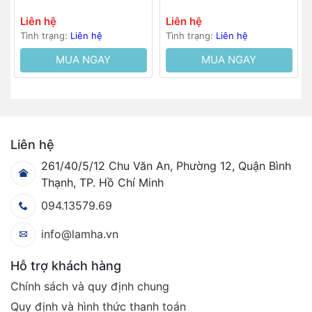
Liên hệ
Liên hệ
Tình trạng:
Liên hệ
Tình trạng:
Liên hệ
MUA NGAY
MUA NGAY
Liên hệ
261/40/5/12 Chu Văn An, Phường 12, Quận Bình
Thạnh, TP. Hồ Chí Minh
094.13579.69
info@lamha.vn
Hỗ trợ khách hàng
Chính sách và quy định chung
Quy định và hình thức thanh toán