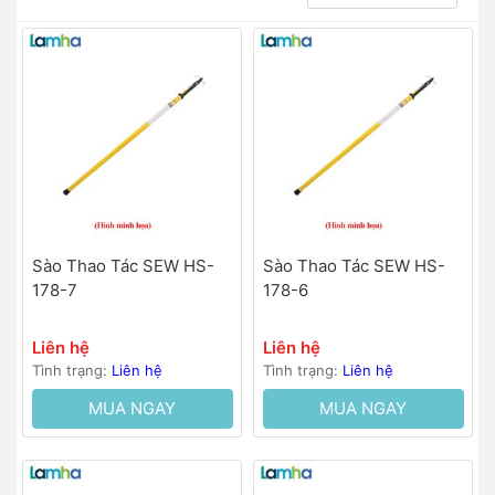
Sào Thao Tác SEW HS-
Sào Thao Tác SEW HS-
178-7
178-6
Liên hệ
Liên hệ
Tình trạng:
Liên hệ
Tình trạng:
Liên hệ
MUA NGAY
MUA NGAY