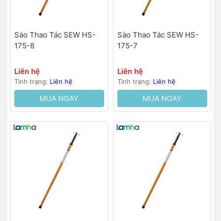
Sào Thao Tác SEW HS-
Sào Thao Tác SEW HS-
175-8
175-7
Liên hệ
Liên hệ
Tình trạng:
Liên hệ
Tình trạng:
Liên hệ
MUA NGAY
MUA NGAY