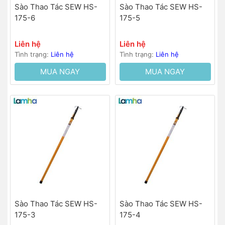
Sào Thao Tác SEW HS-
Sào Thao Tác SEW HS-
175-6
175-5
Liên hệ
Liên hệ
Tình trạng:
Liên hệ
Tình trạng:
Liên hệ
MUA NGAY
MUA NGAY
Sào Thao Tác SEW HS-
Sào Thao Tác SEW HS-
175-3
175-4