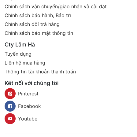
Chính sách vận chuyển/giao nhận và cài đặt
Chính sách bảo hành, Bảo trì
Chính sách đổi trả hàng
Chính sách bảo mật thông tin
Cty Lâm Hà
Tuyển dụng
Liên hệ mua hàng
Thông tin tài khoản thanh toán
Kết nối với chúng tôi
Pinterest
Facebook
Youtube