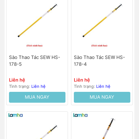
Sào Thao Tác SEW HS-
Sào Thao Tác SEW HS-
178-5
178-4
Liên hệ
Liên hệ
Tình trạng:
Liên hệ
Tình trạng:
Liên hệ
MUA NGAY
MUA NGAY