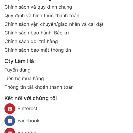
Chính sách và quy định chung
Quy định và hình thức thanh toán
Chính sách vận chuyển/giao nhận và cài đặt
Chính sách bảo hành, Bảo trì
Chính sách đổi trả hàng
Chính sách bảo mật thông tin
Cty Lâm Hà
Tuyển dụng
Liên hệ mua hàng
Thông tin tài khoản thanh toán
Kết nối với chúng tôi
Pinterest
Facebook
Youtube