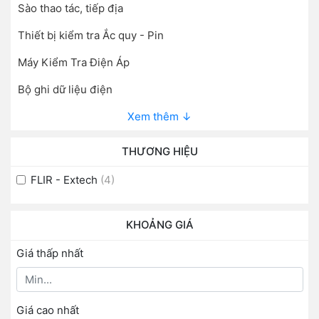
Sào thao tác, tiếp địa
Thiết bị kiểm tra Ắc quy - Pin
Máy Kiểm Tra Điện Áp
Bộ ghi dữ liệu điện
Xem thêm ↓
THƯƠNG HIỆU
FLIR - Extech
(4)
KHOẢNG GIÁ
Giá thấp nhất
Giá cao nhất