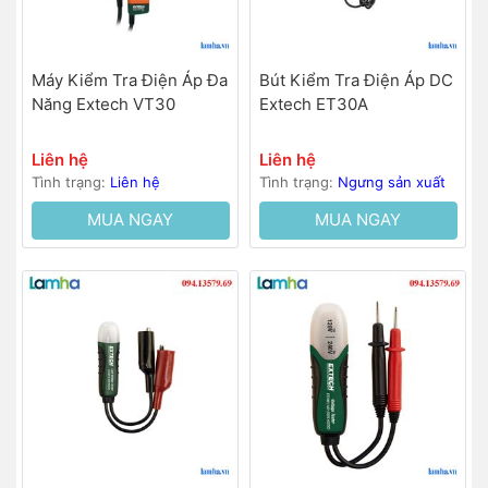
Máy Kiểm Tra Điện Áp Đa
Bút Kiểm Tra Điện Áp DC
Năng Extech VT30
Extech ET30A
Liên hệ
Liên hệ
Tình trạng:
Liên hệ
Tình trạng:
Ngưng sản xuất
MUA NGAY
MUA NGAY