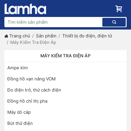
Trang chủ
Sản phẩm
Thiết bị đo điện, điện tử
Máy Kiểm Tra Điện Áp
MÁY KIỂM TRA ĐIỆN ÁP
Ampe kìm
Đồng hồ vạn năng VOM
Đo điện trở, thử cách điện
Đồng hồ chỉ thị pha
Máy dò cáp
Bút thử điện