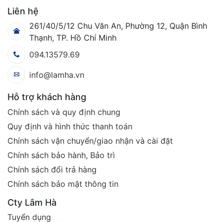
Liên hệ
261/40/5/12 Chu Văn An, Phường 12, Quận Bình
Thạnh, TP. Hồ Chí Minh
094.13579.69
info@lamha.vn
Hỗ trợ khách hàng
Chính sách và quy định chung
Quy định và hình thức thanh toán
Chính sách vận chuyển/giao nhận và cài đặt
Chính sách bảo hành, Bảo trì
Chính sách đổi trả hàng
Chính sách bảo mật thông tin
Cty Lâm Hà
Tuyển dụng