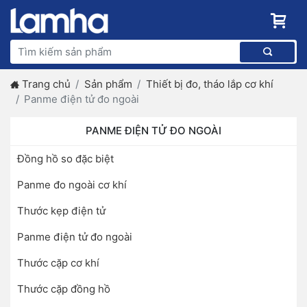
Trang chủ
Sản phẩm
Thiết bị đo, tháo lắp cơ khí
Panme điện tử đo ngoài
PANME ĐIỆN TỬ ĐO NGOÀI
Đồng hồ so đặc biệt
Panme đo ngoài cơ khí
Thước kẹp điện tử
Panme điện tử đo ngoài
Thước cặp cơ khí
Thước cặp đồng hồ