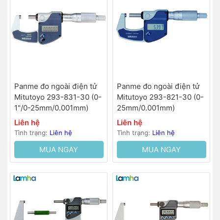
Panme đo ngoài điện tử
Panme đo ngoài điện tử
Mitutoyo 293-831-30 (0-
Mitutoyo 293-821-30 (0-
1"/0-25mm/0.001mm)
25mm/0.001mm)
Liên hệ
Liên hệ
Tình trạng:
Liên hệ
Tình trạng:
Liên hệ
MUA NGAY
MUA NGAY