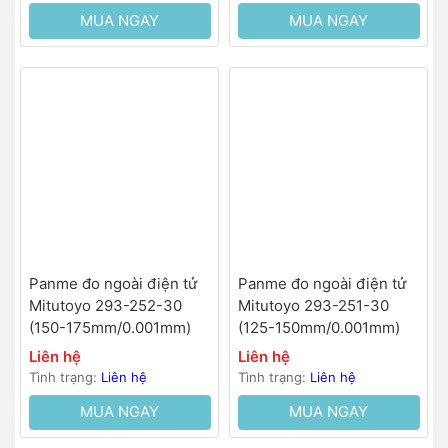
MUA NGAY
MUA NGAY
Panme đo ngoài điện tử
Panme đo ngoài điện tử
Mitutoyo 293-252-30
Mitutoyo 293-251-30
(150-175mm/0.001mm)
(125-150mm/0.001mm)
Liên hệ
Liên hệ
Tình trạng:
Liên hệ
Tình trạng:
Liên hệ
MUA NGAY
MUA NGAY