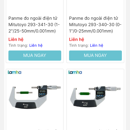
Panme đo ngoài điện tử
Panme đo ngoài điện tử
Mitutoyo 293-341-30 (1-
Mitutoyo 293-340-30 (0-
2"/25-50mm/0.001mm)
1"/0-25mm/0.001mm)
Liên hệ
Liên hệ
Tình trạng:
Liên hệ
Tình trạng:
Liên hệ
MUA NGAY
MUA NGAY