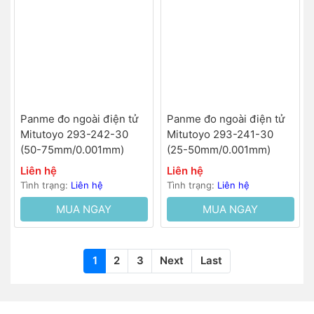
Panme đo ngoài điện tử
Panme đo ngoài điện tử
Mitutoyo 293-242-30
Mitutoyo 293-241-30
(50-75mm/0.001mm)
(25-50mm/0.001mm)
Liên hệ
Liên hệ
Tình trạng:
Liên hệ
Tình trạng:
Liên hệ
MUA NGAY
MUA NGAY
1
2
3
Next
Last