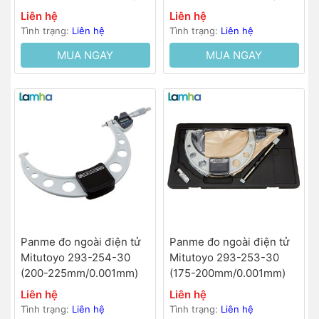
Liên hệ
Liên hệ
Tình trạng:
Liên hệ
Tình trạng:
Liên hệ
MUA NGAY
MUA NGAY
Panme đo ngoài điện tử
Panme đo ngoài điện tử
Mitutoyo 293-254-30
Mitutoyo 293-253-30
(200-225mm/0.001mm)
(175-200mm/0.001mm)
Liên hệ
Liên hệ
Tình trạng:
Liên hệ
Tình trạng:
Liên hệ