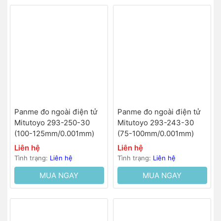
Panme đo ngoài điện tử
Panme đo ngoài điện tử
Mitutoyo 293-250-30
Mitutoyo 293-243-30
(100-125mm/0.001mm)
(75-100mm/0.001mm)
Liên hệ
Liên hệ
Tình trạng:
Liên hệ
Tình trạng:
Liên hệ
MUA NGAY
MUA NGAY