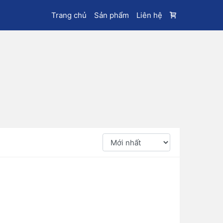
Trang chủ
Sản phẩm
Liên hệ