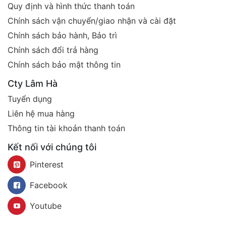
Quy định và hình thức thanh toán
Chính sách vận chuyển/giao nhận và cài đặt
Chính sách bảo hành, Bảo trì
Chính sách đổi trả hàng
Chính sách bảo mật thông tin
Cty Lâm Hà
Tuyển dụng
Liên hệ mua hàng
Thông tin tài khoản thanh toán
Kết nối với chúng tôi
Pinterest
Facebook
Youtube