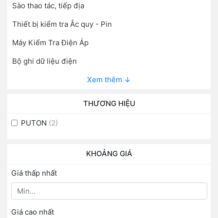
Sào thao tác, tiếp địa
Thiết bị kiểm tra Ắc quy - Pin
Máy Kiểm Tra Điện Áp
Bộ ghi dữ liệu điện
Xem thêm ↓
THƯƠNG HIỆU
PUTON
(2)
KHOẢNG GIÁ
Giá thấp nhất
Giá cao nhất