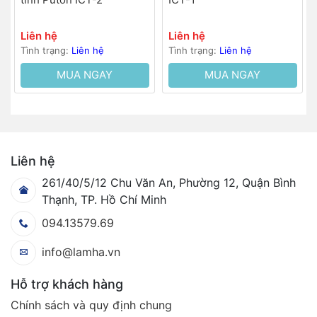
Liên hệ
Liên hệ
Tình trạng:
Liên hệ
Tình trạng:
Liên hệ
MUA NGAY
MUA NGAY
Liên hệ
261/40/5/12 Chu Văn An, Phường 12, Quận Bình
Thạnh, TP. Hồ Chí Minh
094.13579.69
info@lamha.vn
Hỗ trợ khách hàng
Chính sách và quy định chung