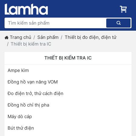
Trang chủ
Sản phẩm
Thiết bị đo điện, điện tử
Thiết bị kiểm tra IC
THIẾT BỊ KIỂM TRA IC
Ampe kìm
Đồng hồ vạn năng VOM
Đo điện trở, thử cách điện
Đồng hồ chỉ thị pha
Máy dò cáp
Bút thử điện