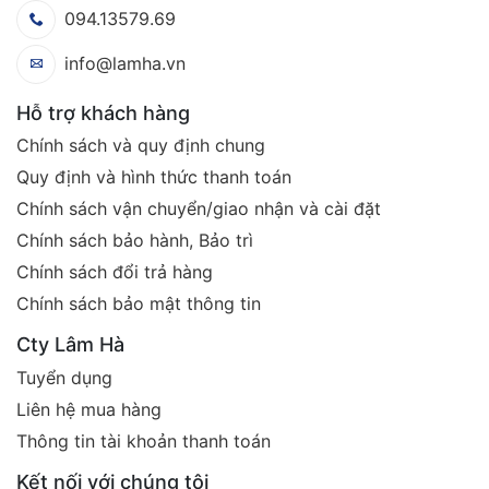
094.13579.69
info@lamha.vn
Hỗ trợ khách hàng
Chính sách và quy định chung
Quy định và hình thức thanh toán
Chính sách vận chuyển/giao nhận và cài đặt
Chính sách bảo hành, Bảo trì
Chính sách đổi trả hàng
Chính sách bảo mật thông tin
Cty Lâm Hà
Tuyển dụng
Liên hệ mua hàng
Thông tin tài khoản thanh toán
Kết nối với chúng tôi