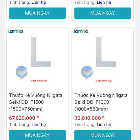
Tình trạng:
Liên hệ
Tình trạng:
Liên hệ
MUA NGAY
MUA NGAY
Thước Kẻ Vuông Niigata
Thước Kẻ Vuông Niigata
Seiki DD-F1500
Seiki DD-F1000
(1500x750mm)
(1000x550mm)
đ
đ
67,620,000
33,810,000
Tình trạng:
Liên hệ
Tình trạng:
Liên hệ
MUA NGAY
MUA NGAY