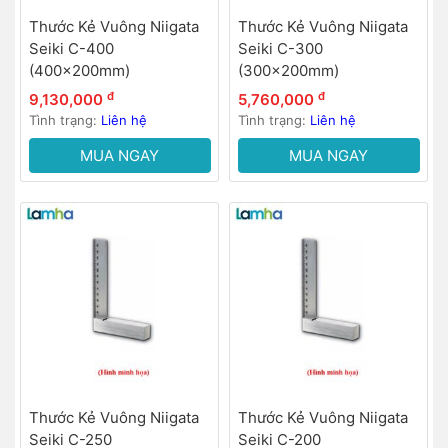
Thước Kẻ Vuông Niigata
Thước Kẻ Vuông Niigata
Seiki C-400
Seiki C-300
(400x200mm)
(300x200mm)
đ
đ
9,130,000
5,760,000
Tình trạng:
Liên hệ
Tình trạng:
Liên hệ
MUA NGAY
MUA NGAY
Thước Kẻ Vuông Niigata
Thước Kẻ Vuông Niigata
Seiki C-250
Seiki C-200