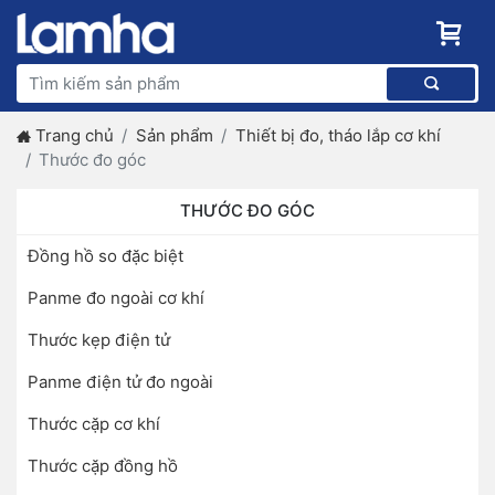
Trang chủ
Sản phẩm
Thiết bị đo, tháo lắp cơ khí
Thước đo góc
THƯỚC ĐO GÓC
Đồng hồ so đặc biệt
Panme đo ngoài cơ khí
Thước kẹp điện tử
Panme điện tử đo ngoài
Thước cặp cơ khí
Thước cặp đồng hồ