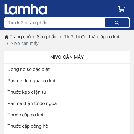
Trang chủ
Sản phẩm
Thiết bị đo, tháo lắp cơ khí
Nivo cân máy
NIVO CÂN MÁY
Đồng hồ so đặc biệt
Panme đo ngoài cơ khí
Thước kẹp điện tử
Panme điện tử đo ngoài
Thước cặp cơ khí
Thước cặp đồng hồ