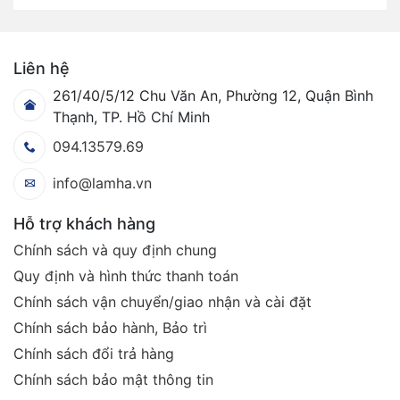
Liên hệ
261/40/5/12 Chu Văn An, Phường 12, Quận Bình
Thạnh, TP. Hồ Chí Minh
094.13579.69
info@lamha.vn
Hỗ trợ khách hàng
Chính sách và quy định chung
Quy định và hình thức thanh toán
Chính sách vận chuyển/giao nhận và cài đặt
Chính sách bảo hành, Bảo trì
Chính sách đổi trả hàng
Chính sách bảo mật thông tin