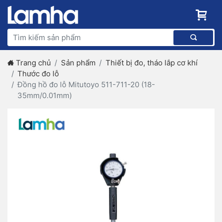
Trang chủ
Sản phẩm
Thiết bị đo, tháo lắp cơ khí
Thước đo lỗ
Đồng hồ đo lỗ Mitutoyo 511-711-20 (18-
35mm/0.01mm)