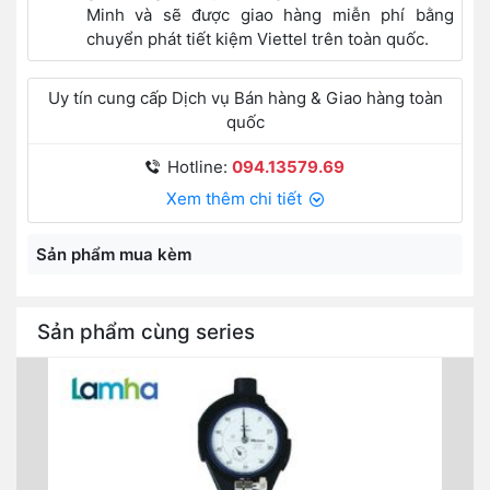
Minh và sẽ được giao hàng miễn phí bằng
chuyển phát tiết kiệm Viettel trên toàn quốc.
Uy tín cung cấp Dịch vụ Bán hàng & Giao hàng toàn
quốc
Hotline:
094.13579.69
Xem thêm chi tiết
Sản phẩm mua kèm
Sản phẩm cùng series