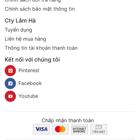
Chính sách bảo mật thông tin
Cty Lâm Hà
Tuyển dụng
Liên hệ mua hàng
Thông tin tài khoản thanh toán
Kết nối với chúng tôi
Pinterest
Facebook
Youtube
Chấp nhận thanh toán