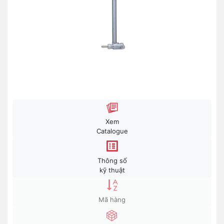
Xem
Catalogue
Thông số
kỹ thuật
Mã hàng